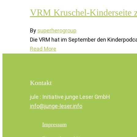
VRM Kruschel-Kinderseite 
By
superherogroup
Die VRM hat im September den Kinderpodcast 
Read More
Kontakt
jule : Initiative junge Leser GmbH
info@junge-leser.info
Impressum