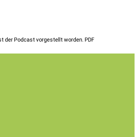
st der Podcast vorgestellt worden. PDF