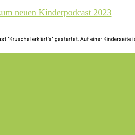
zum neuen Kinderpodcast 2023
"Kruschel erklärt's" gestartet. Auf einer Kinderseite i