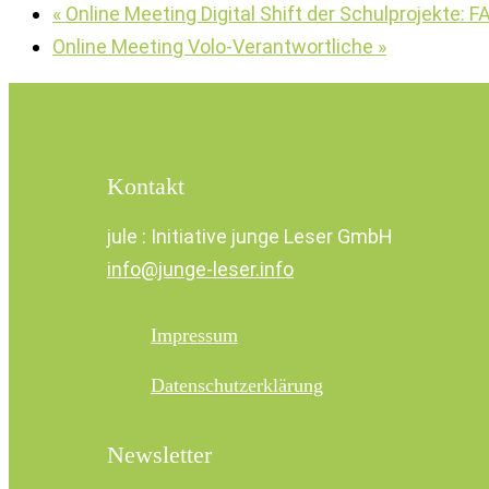
«
Online Meeting Digital Shift der Schulprojekte: 
Online Meeting Volo-Verantwortliche
»
Kontakt
jule : Initiative junge Leser GmbH
info@junge-leser.info
Impressum
Datenschutzerklärung
Newsletter