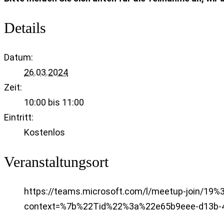
Details
Datum:
26.03.2024
Zeit:
10:00 bis 11:00
Eintritt:
Kostenlos
Veranstaltungsort
https://teams.microsoft.com/l/meetup-join
context=%7b%22Tid%22%3a%22e65b9eee-d13b-