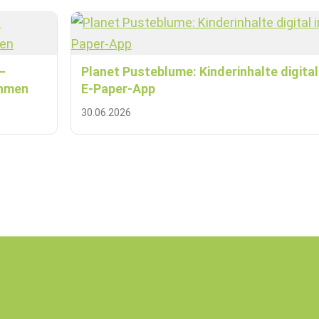
–
Planet Pusteblume: Kinderinhalte digital 
ehmen
E-Paper-App
30.06.2026