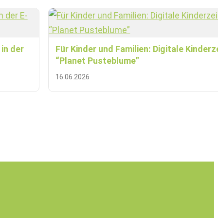
in der
Für Kinder und Familien: Digitale Kinder
“Planet Pusteblume”
16.06.2026