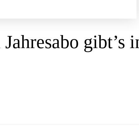
Jahresabo gibt’s i