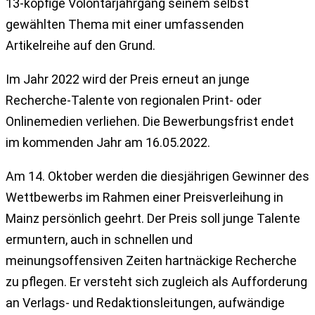
13-köpfige Volontärjahrgang seinem selbst
gewählten Thema mit einer umfassenden
Artikelreihe auf den Grund.
Im Jahr 2022 wird der Preis erneut an junge
Recherche-Talente von regionalen Print- oder
Onlinemedien verliehen. Die Bewerbungsfrist endet
im kommenden Jahr am 16.05.2022.
Am 14. Oktober werden die diesjährigen Gewinner des
Wettbewerbs im Rahmen einer Preisverleihung in
Mainz persönlich geehrt. Der Preis soll junge Talente
ermuntern, auch in schnellen und
meinungsoffensiven Zeiten hartnäckige Recherche
zu pflegen. Er versteht sich zugleich als Aufforderung
an Verlags- und Redaktionsleitungen, aufwändige