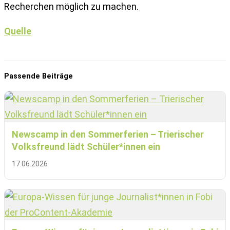
Recherchen möglich zu machen.
Quelle
Passende Beiträge
Newscamp in den Sommerferien – Trierischer
Volksfreund lädt Schüler*innen ein
17.06.2026