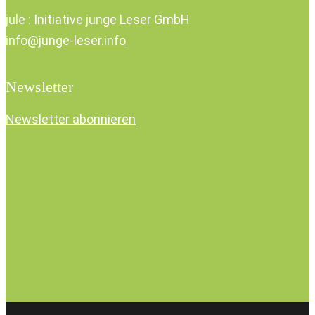
jule : Initiative junge Leser GmbH
info@junge-leser.info
Newsletter
Newsletter abonnieren