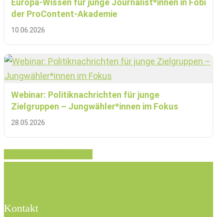
Europa-Wissen für junge Journalist*innen in Fobi
der ProContent-Akademie
10.06.2026
Webinar: Politiknachrichten für junge
Zielgruppen – Jungwähler*innen im Fokus
28.05.2026
Share
Tweet
Share
Pin
Kontakt