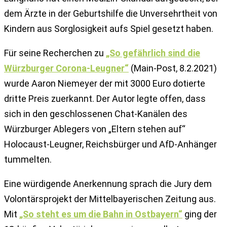
dem Ärzte in der Geburtshilfe die Unversehrtheit von
Kindern aus Sorglosigkeit aufs Spiel gesetzt haben.
Für seine Recherchen zu
„So gefährlich sind die
Würzburger Corona-Leugner“
(Main-Post, 8.2.2021)
wurde Aaron Niemeyer der mit 3000 Euro dotierte
dritte Preis zuerkannt. Der Autor legte offen, dass
sich in den geschlossenen Chat-Kanälen des
Würzburger Ablegers von „Eltern stehen auf“
Holocaust-Leugner, Reichsbürger und AfD-Anhänger
tummelten.
Eine würdigende Anerkennung sprach die Jury dem
Volontärsprojekt der Mittelbayerischen Zeitung aus.
Mit
„So steht es um die Bahn in Ostbayern“
ging der