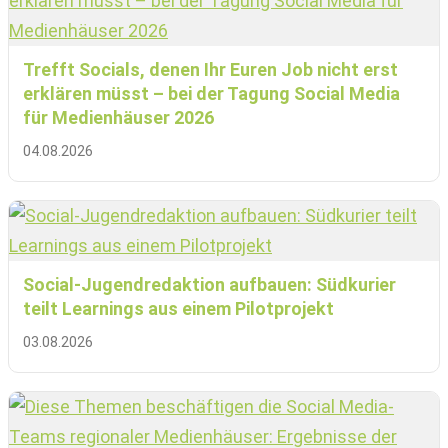
Trefft Socials, denen Ihr Euren Job nicht erst
erklären müsst – bei der Tagung Social Media
für Medienhäuser 2026
04.08.2026
Social-Jugendredaktion aufbauen: Südkurier
teilt Learnings aus einem Pilotprojekt
03.08.2026