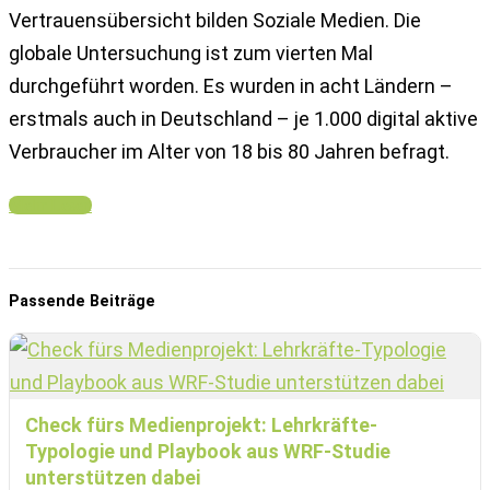
Vertrauensübersicht bilden Soziale Medien. Die
globale Untersuchung ist zum vierten Mal
durchgeführt worden. Es wurden in acht Ländern –
erstmals auch in Deutschland – je 1.000 digital aktive
Verbraucher im Alter von 18 bis 80 Jahren befragt.
Mehr Lesen
Passende Beiträge
Check fürs Medienprojekt: Lehrkräfte-
Typologie und Playbook aus WRF-Studie
unterstützen dabei