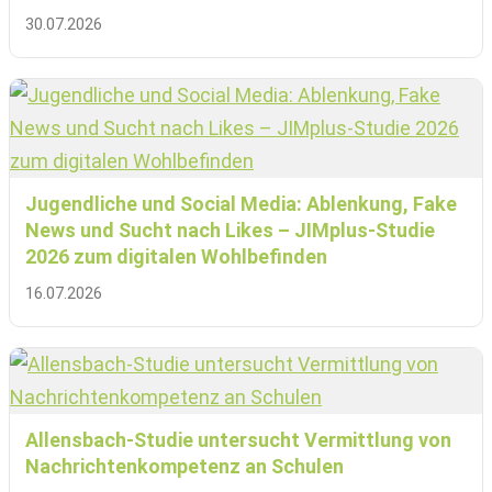
30.07.2026
Jugendliche und Social Media: Ablenkung, Fake
News und Sucht nach Likes – JIMplus-Studie
2026 zum digitalen Wohlbefinden
16.07.2026
Allensbach-Studie untersucht Vermittlung von
Nachrichtenkompetenz an Schulen