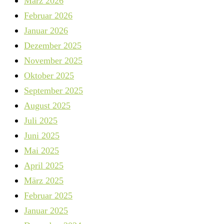
März 2026
Februar 2026
Januar 2026
Dezember 2025
November 2025
Oktober 2025
September 2025
August 2025
Juli 2025
Juni 2025
Mai 2025
April 2025
März 2025
Februar 2025
Januar 2025