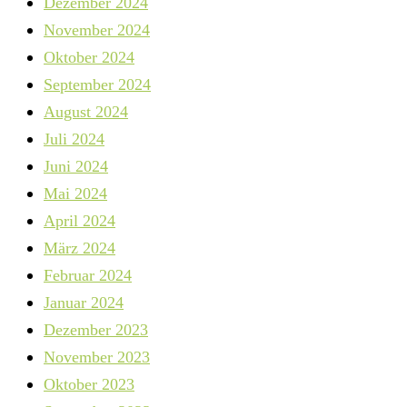
Dezember 2024
November 2024
Oktober 2024
September 2024
August 2024
Juli 2024
Juni 2024
Mai 2024
April 2024
März 2024
Februar 2024
Januar 2024
Dezember 2023
November 2023
Oktober 2023