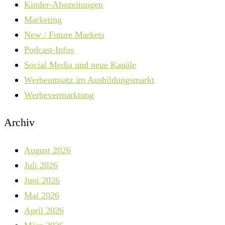
Kinder-Abozeitungen
Marketing
New / Future Markets
Podcast-Infos
Social Media und neue Kanäle
Werbeumsatz im Ausbildungsmarkt
Werbevermarktung
Archiv
August 2026
Juli 2026
Juni 2026
Mai 2026
April 2026