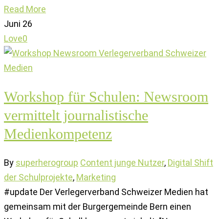
Read More
Juni
26
Love
0
Workshop für Schulen: Newsroom
vermittelt journalistische
Medienkompetenz
By
superherogroup
Content junge Nutzer
,
Digital Shift
der Schulprojekte
,
Marketing
#update Der Verlegerverband Schweizer Medien hat
gemeinsam mit der Burgergemeinde Bern einen