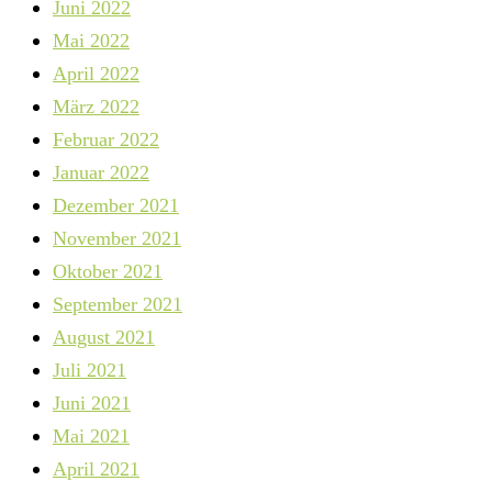
Juni 2022
Mai 2022
April 2022
März 2022
Februar 2022
Januar 2022
Dezember 2021
November 2021
Oktober 2021
September 2021
August 2021
Juli 2021
Juni 2021
Mai 2021
April 2021