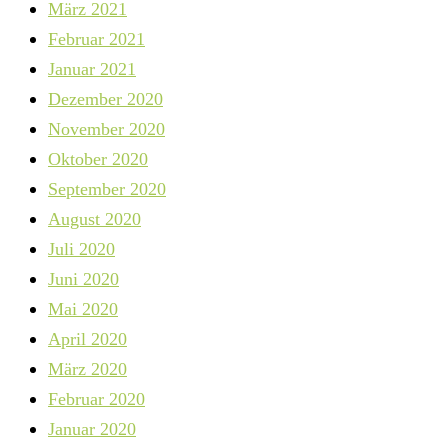
März 2021
Februar 2021
Januar 2021
Dezember 2020
November 2020
Oktober 2020
September 2020
August 2020
Juli 2020
Juni 2020
Mai 2020
April 2020
März 2020
Februar 2020
Januar 2020