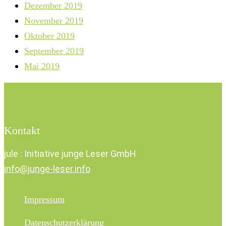
Dezember 2019
November 2019
Oktober 2019
September 2019
Mai 2019
Kontakt
jule : Initiative junge Leser GmbH
info@junge-leser.info
Impressum
Datenschutzerklärung