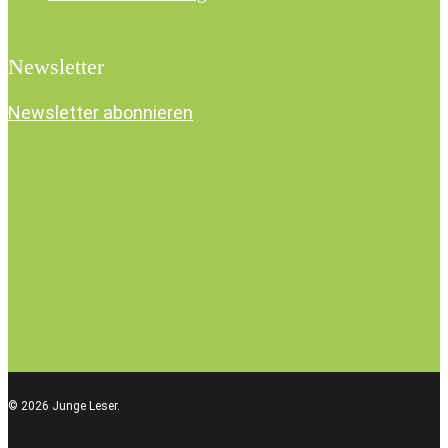
Newsletter
Newsletter abonnieren
© 2026 Junge Leser.