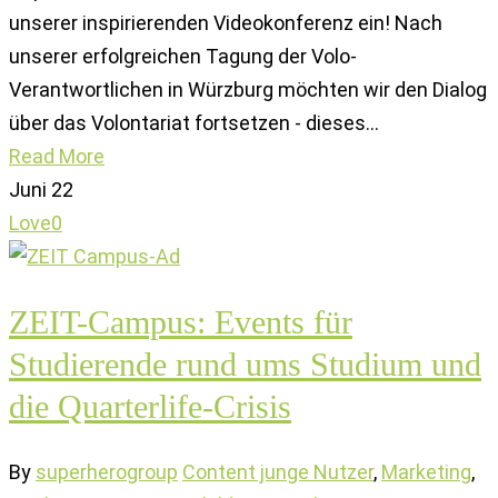
unserer inspirierenden Videokonferenz ein! Nach
unserer erfolgreichen Tagung der Volo-
Verantwortlichen in Würzburg möchten wir den Dialog
über das Volontariat fortsetzen - dieses…
Read More
Juni
22
Love
0
ZEIT-Campus: Events für
Studierende rund ums Studium und
die Quarterlife-Crisis
By
superherogroup
Content junge Nutzer
,
Marketing
,