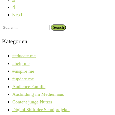
4
Next
Search
Kategorien
#educate me
#help me
#inspire me
#update me
Audience Familie
Ausbildung im Medienhaus
Content junge Nutzer
Digital Shift der Schulprojekte