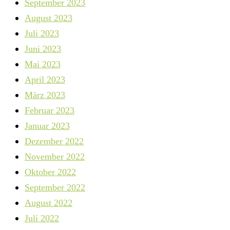
September 2023
August 2023
Juli 2023
Juni 2023
Mai 2023
April 2023
März 2023
Februar 2023
Januar 2023
Dezember 2022
November 2022
Oktober 2022
September 2022
August 2022
Juli 2022