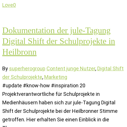
Love
0
Dokumentation der jule-Tagung
Digital Shift der Schulprojekte in
Heilbronn
By
superherogroup
Content junge Nutzer
,
Digital Shift
der Schulprojekte
,
Marketing
#update #know-how #inspiration 20
Projektverantwortliche für Schulprojekte in
Medienhäusern haben sich zur jule-Tagung Digital
Shift der Schulprojekte bei der Heilbronner Stimme
getroffen. Hier erhalten Sie einen Einblick in die