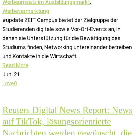
Werbeumsatz im Ausbildungsmarkt
,
Werbevermarktung
#update ZEIT Campus bietet der Zielgruppe der
Studierenden digitale sowie Vor-Ort-Events an, in
denen sie Unterstützung für die Bewältigung des
Studiums finden, Networking untereinander betreiben
und Kontakte in die Wirtschaft…
Read More
Juni
21
Love
0
Reuters Digital News Report: News
auf TikTok, lösungsorientierte
Nachrichten werden gewünscht, die