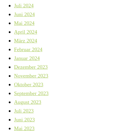
Juli 2024
Juni 2024
Mai 2024
April 2024
März 2024
Februar 2024
Januar 2024
Dezember 2023
November 2023
Oktober 2023
September 2023
August 2023
Juli 2023
Juni 2023
Mai 2023