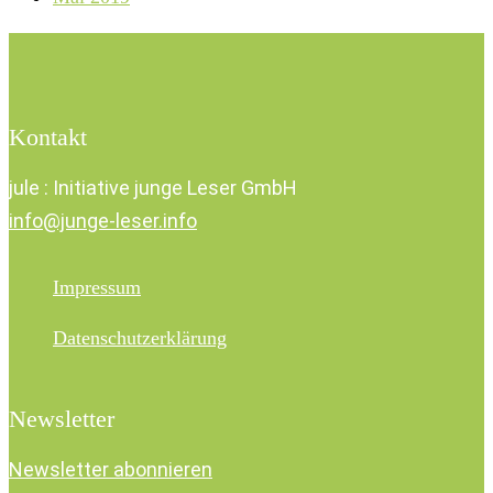
Kontakt
jule : Initiative junge Leser GmbH
info@junge-leser.info
Impressum
Datenschutzerklärung
Newsletter
Newsletter abonnieren