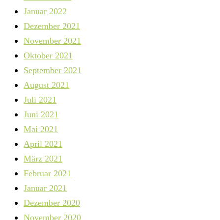
Januar 2022
Dezember 2021
November 2021
Oktober 2021
September 2021
August 2021
Juli 2021
Juni 2021
Mai 2021
April 2021
März 2021
Februar 2021
Januar 2021
Dezember 2020
November 2020