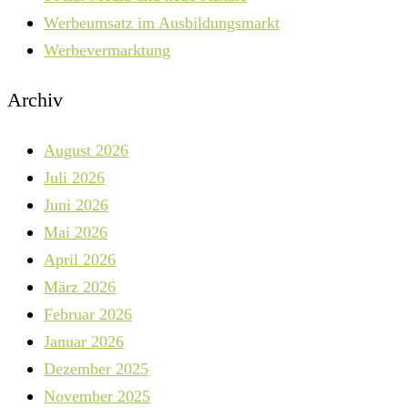
Werbeumsatz im Ausbildungsmarkt
Werbevermarktung
Archiv
August 2026
Juli 2026
Juni 2026
Mai 2026
April 2026
März 2026
Februar 2026
Januar 2026
Dezember 2025
November 2025