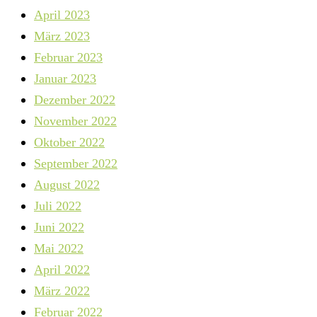
April 2023
März 2023
Februar 2023
Januar 2023
Dezember 2022
November 2022
Oktober 2022
September 2022
August 2022
Juli 2022
Juni 2022
Mai 2022
April 2022
März 2022
Februar 2022