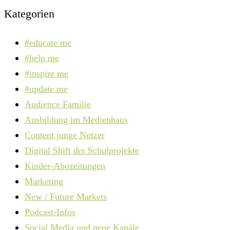
Kategorien
#educate me
#help me
#inspire me
#update me
Audience Familie
Ausbildung im Medienhaus
Content junge Nutzer
Digital Shift der Schulprojekte
Kinder-Abozeitungen
Marketing
New / Future Markets
Podcast-Infos
Social Media und neue Kanäle