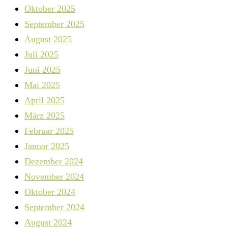
Oktober 2025
September 2025
August 2025
Juli 2025
Juni 2025
Mai 2025
April 2025
März 2025
Februar 2025
Januar 2025
Dezember 2024
November 2024
Oktober 2024
September 2024
August 2024