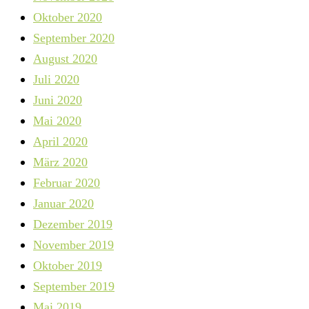
Oktober 2020
September 2020
August 2020
Juli 2020
Juni 2020
Mai 2020
April 2020
März 2020
Februar 2020
Januar 2020
Dezember 2019
November 2019
Oktober 2019
September 2019
Mai 2019