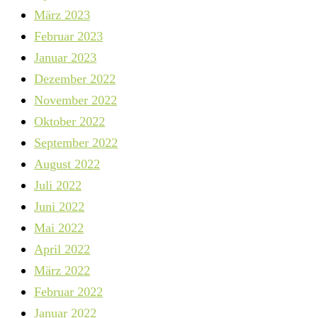
März 2023
Februar 2023
Januar 2023
Dezember 2022
November 2022
Oktober 2022
September 2022
August 2022
Juli 2022
Juni 2022
Mai 2022
April 2022
März 2022
Februar 2022
Januar 2022