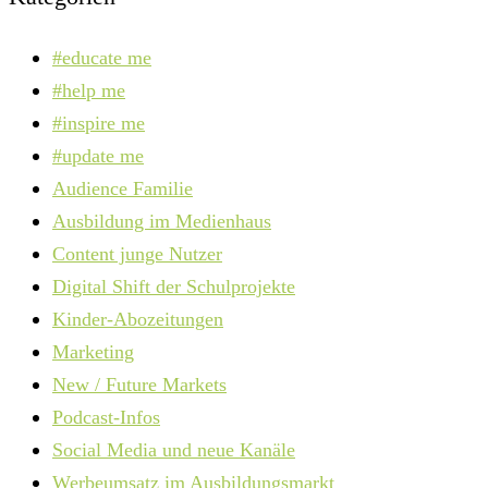
#educate me
#help me
#inspire me
#update me
Audience Familie
Ausbildung im Medienhaus
Content junge Nutzer
Digital Shift der Schulprojekte
Kinder-Abozeitungen
Marketing
New / Future Markets
Podcast-Infos
Social Media und neue Kanäle
Werbeumsatz im Ausbildungsmarkt