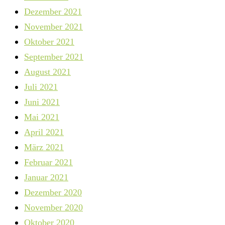
Dezember 2021
November 2021
Oktober 2021
September 2021
August 2021
Juli 2021
Juni 2021
Mai 2021
April 2021
März 2021
Februar 2021
Januar 2021
Dezember 2020
November 2020
Oktober 2020