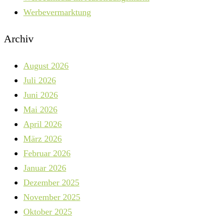
Werbevermarktung
Archiv
August 2026
Juli 2026
Juni 2026
Mai 2026
April 2026
März 2026
Februar 2026
Januar 2026
Dezember 2025
November 2025
Oktober 2025