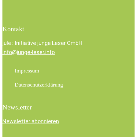
Kontakt
jule : Initiative junge Leser GmbH
info@junge-leser.info
Impressum
Datenschutzerklärung
Newsletter
Newsletter abonnieren