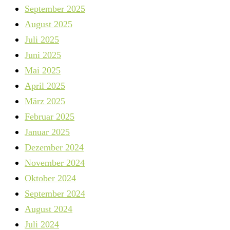
September 2025
August 2025
Juli 2025
Juni 2025
Mai 2025
April 2025
März 2025
Februar 2025
Januar 2025
Dezember 2024
November 2024
Oktober 2024
September 2024
August 2024
Juli 2024