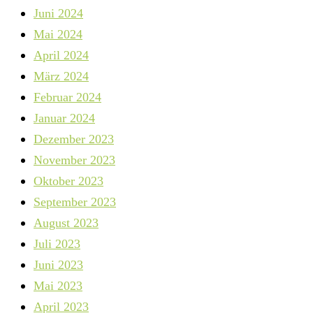
Juni 2024
Mai 2024
April 2024
März 2024
Februar 2024
Januar 2024
Dezember 2023
November 2023
Oktober 2023
September 2023
August 2023
Juli 2023
Juni 2023
Mai 2023
April 2023