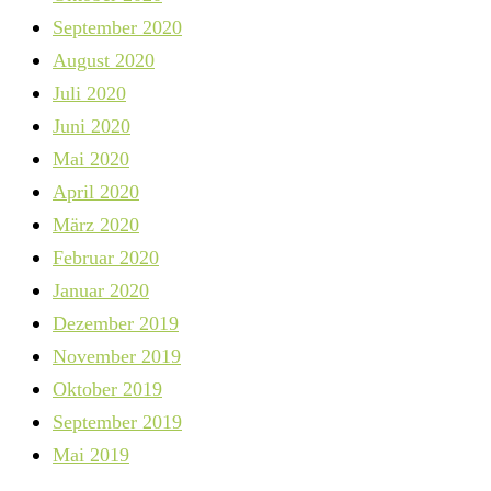
September 2020
August 2020
Juli 2020
Juni 2020
Mai 2020
April 2020
März 2020
Februar 2020
Januar 2020
Dezember 2019
November 2019
Oktober 2019
September 2019
Mai 2019