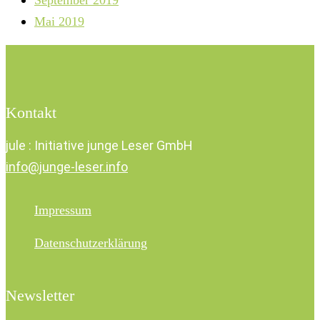
Mai 2019
Kontakt
jule : Initiative junge Leser GmbH
info@junge-leser.info
Impressum
Datenschutzerklärung
Newsletter