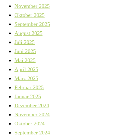
November 2025
Oktober 2025
September 2025
August 2025
Juli 2025
Juni 2025
Mai 2025
April 2025
März 2025
Februar 2025
Januar 2025
Dezember 2024
November 2024
Oktober 2024
September 2024