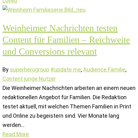
Love
0
Weinheimer Nachrichten testen
Content für Familien – Reichweite
und Conversions relevant
By
superherogroup
#update me
,
Audience Familie
,
Content junge Nutzer
Die Weinheimer Nachrichten arbeiten an einem neuen
redaktionellen Angebot für Familien. Die Redaktion
testet aktuell, mit welchen Themen Familien in Print
und Online zu begeistern sind. Vier Monate lang
werden…
Read More