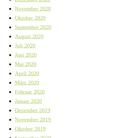
November 2020
Oktober 2020
September 2020
August 2020
Juli 2020
Juni 2020
Mai 2020
April 2020
März 2020
Februar 2020
Januar 2020
Dezember 2019
November 2019
Oktober 2019
September 2019