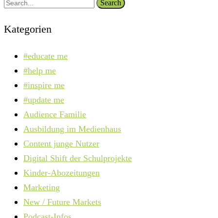
Search
Kategorien
#educate me
#help me
#inspire me
#update me
Audience Familie
Ausbildung im Medienhaus
Content junge Nutzer
Digital Shift der Schulprojekte
Kinder-Abozeitungen
Marketing
New / Future Markets
Podcast-Infos