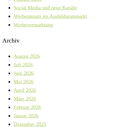
Social Media und neue Kanäle
Werbeumsatz im Ausbildungsmarkt
Werbevermarktung
Archiv
August 2026
Juli 2026
Juni 2026
Mai 2026
April 2026
März 2026
Februar 2026
Januar 2026
Dezember 2025