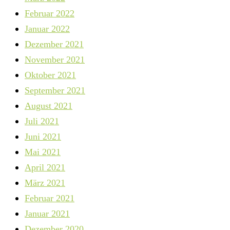
Februar 2022
Januar 2022
Dezember 2021
November 2021
Oktober 2021
September 2021
August 2021
Juli 2021
Juni 2021
Mai 2021
April 2021
März 2021
Februar 2021
Januar 2021
Dezember 2020