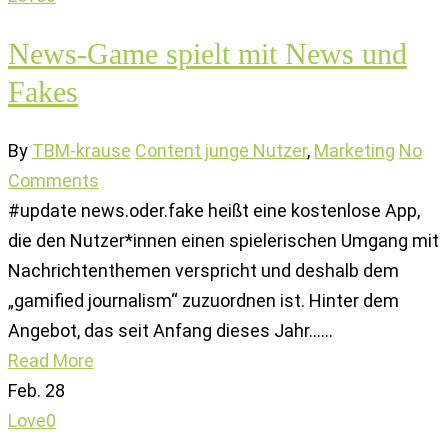
News-Game spielt mit News und
Fakes
By
TBM-krause
Content junge Nutzer
,
Marketing
No
Comments
#update news.oder.fake heißt eine kostenlose App,
die den Nutzer*innen einen spielerischen Umgang mit
Nachrichtenthemen verspricht und deshalb dem
„gamified journalism“ zuzuordnen ist. Hinter dem
Angebot, das seit Anfang dieses Jahr...…
Read More
Feb.
28
Love
0