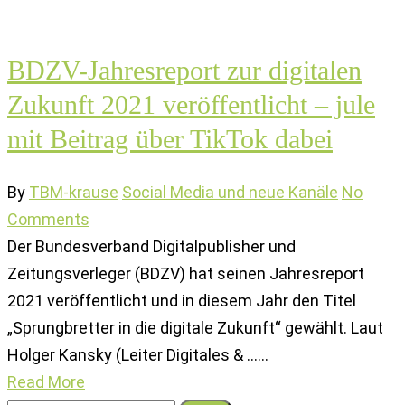
BDZV-Jahresreport zur digitalen
Zukunft 2021 veröffentlicht – jule
mit Beitrag über TikTok dabei
By
TBM-krause
Social Media und neue Kanäle
No
Comments
Der Bundesverband Digitalpublisher und
Zeitungsverleger (BDZV) hat seinen Jahresreport
2021 veröffentlicht und in diesem Jahr den Titel
„Sprungbretter in die digitale Zukunft“ gewählt. Laut
Holger Kansky (Leiter Digitales & ...…
Read More