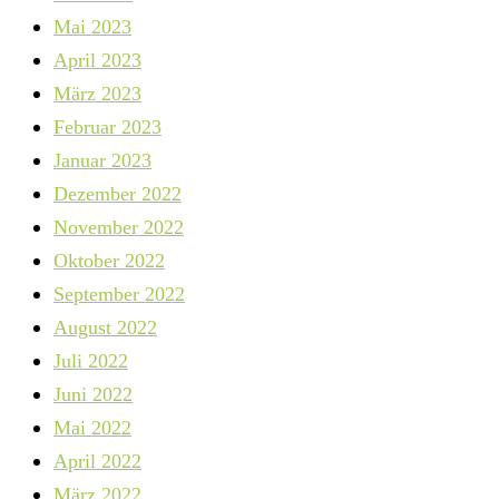
Mai 2023
April 2023
März 2023
Februar 2023
Januar 2023
Dezember 2022
November 2022
Oktober 2022
September 2022
August 2022
Juli 2022
Juni 2022
Mai 2022
April 2022
März 2022