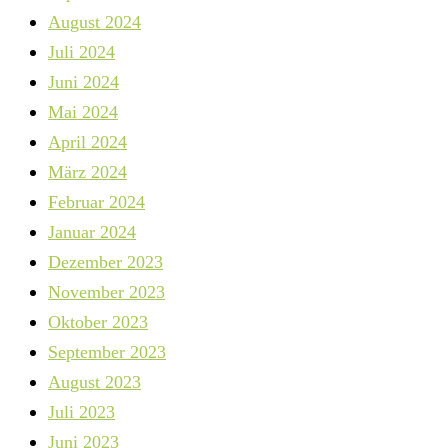
August 2024
Juli 2024
Juni 2024
Mai 2024
April 2024
März 2024
Februar 2024
Januar 2024
Dezember 2023
November 2023
Oktober 2023
September 2023
August 2023
Juli 2023
Juni 2023