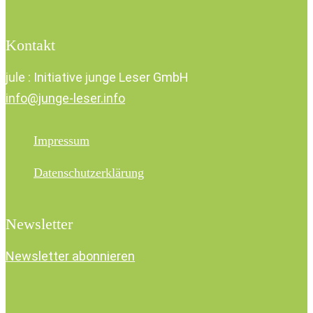
Kontakt
jule : Initiative junge Leser GmbH
info@junge-leser.info
Impressum
Datenschutzerklärung
Newsletter
Newsletter abonnieren