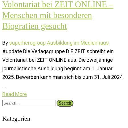
Volontariat bei ZEIT ONLINE –
Menschen mit besonderen
Biografien gesucht
By
superherogroup
Ausbildung im Medienhaus
#update Die Verlagsgruppe DIE ZEIT schreibt ein
Volontariat bei ZEIT ONLINE aus. Die zweijährige
journalistische Ausbildung beginnt am 1. Januar
2025. Bewerben kann man sich bis zum 31. Juli 2024.
…
Read More
Search
Kategorien