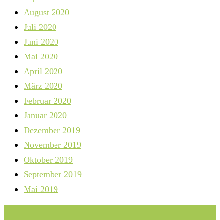
August 2020
Juli 2020
Juni 2020
Mai 2020
April 2020
März 2020
Februar 2020
Januar 2020
Dezember 2019
November 2019
Oktober 2019
September 2019
Mai 2019