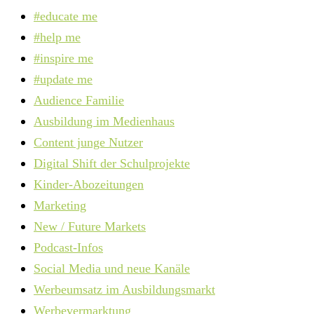
#educate me
#help me
#inspire me
#update me
Audience Familie
Ausbildung im Medienhaus
Content junge Nutzer
Digital Shift der Schulprojekte
Kinder-Abozeitungen
Marketing
New / Future Markets
Podcast-Infos
Social Media und neue Kanäle
Werbeumsatz im Ausbildungsmarkt
Werbevermarktung