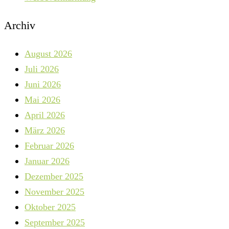
Archiv
August 2026
Juli 2026
Juni 2026
Mai 2026
April 2026
März 2026
Februar 2026
Januar 2026
Dezember 2025
November 2025
Oktober 2025
September 2025