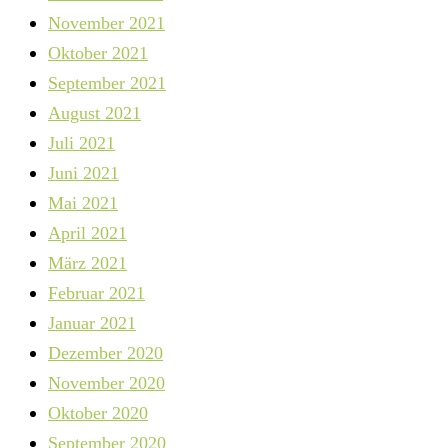
November 2021
Oktober 2021
September 2021
August 2021
Juli 2021
Juni 2021
Mai 2021
April 2021
März 2021
Februar 2021
Januar 2021
Dezember 2020
November 2020
Oktober 2020
September 2020