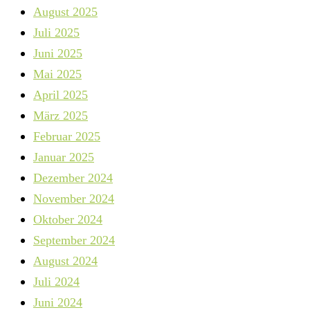
August 2025
Juli 2025
Juni 2025
Mai 2025
April 2025
März 2025
Februar 2025
Januar 2025
Dezember 2024
November 2024
Oktober 2024
September 2024
August 2024
Juli 2024
Juni 2024