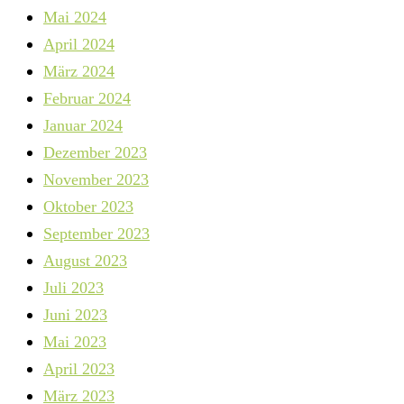
Mai 2024
April 2024
März 2024
Februar 2024
Januar 2024
Dezember 2023
November 2023
Oktober 2023
September 2023
August 2023
Juli 2023
Juni 2023
Mai 2023
April 2023
März 2023