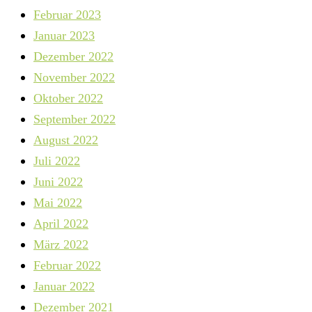
Februar 2023
Januar 2023
Dezember 2022
November 2022
Oktober 2022
September 2022
August 2022
Juli 2022
Juni 2022
Mai 2022
April 2022
März 2022
Februar 2022
Januar 2022
Dezember 2021