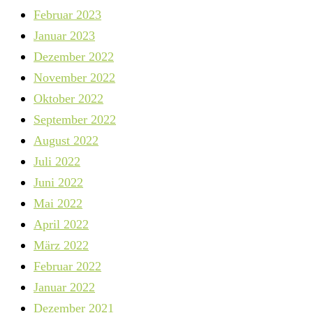
Februar 2023
Januar 2023
Dezember 2022
November 2022
Oktober 2022
September 2022
August 2022
Juli 2022
Juni 2022
Mai 2022
April 2022
März 2022
Februar 2022
Januar 2022
Dezember 2021