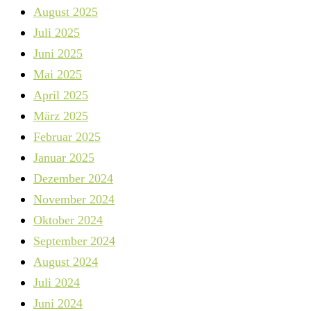
August 2025
Juli 2025
Juni 2025
Mai 2025
April 2025
März 2025
Februar 2025
Januar 2025
Dezember 2024
November 2024
Oktober 2024
September 2024
August 2024
Juli 2024
Juni 2024