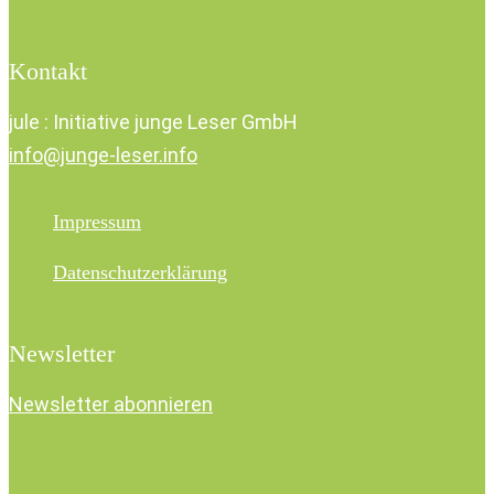
Kontakt
jule : Initiative junge Leser GmbH
info@junge-leser.info
Impressum
Datenschutzerklärung
Newsletter
Newsletter abonnieren