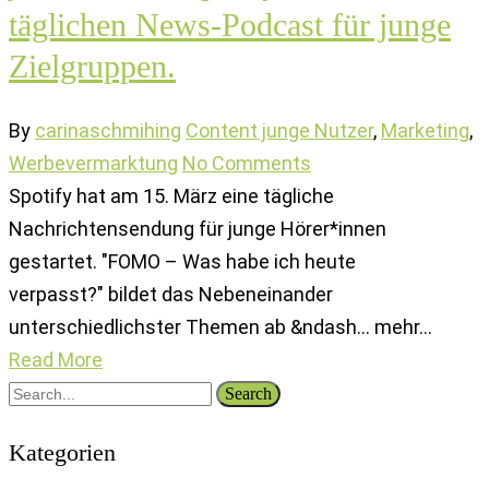
täglichen News-Podcast für junge
Zielgruppen.
By
carinaschmihing
Content junge Nutzer
,
Marketing
,
Werbevermarktung
No Comments
Spotify hat am 15. März eine tägliche
Nachrichtensendung für junge Hörer*innen
gestartet. "FOMO – Was habe ich heute
verpasst?" bildet das Nebeneinander
unterschiedlichster Themen ab &ndash... mehr...
Read More
Search
Kategorien