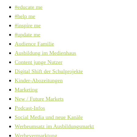
#educate me
#help me
#inspire me
#update me
Audience Familie
Ausbildung im Medienhaus
Content junge Nutzer
Digital Shift der Schulprojekte
Kinder-Abozeitungen
Marketing
New / Future Markets
Podcast-Infos
Social Media und neue Kanäle
Werbeumsatz im Ausbildungsmarkt
Werbevermarktung