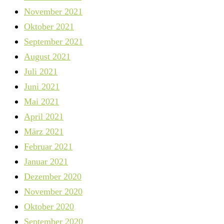
November 2021
Oktober 2021
September 2021
August 2021
Juli 2021
Juni 2021
Mai 2021
April 2021
März 2021
Februar 2021
Januar 2021
Dezember 2020
November 2020
Oktober 2020
September 2020