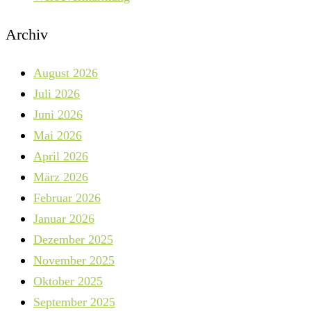
Archiv
August 2026
Juli 2026
Juni 2026
Mai 2026
April 2026
März 2026
Februar 2026
Januar 2026
Dezember 2025
November 2025
Oktober 2025
September 2025