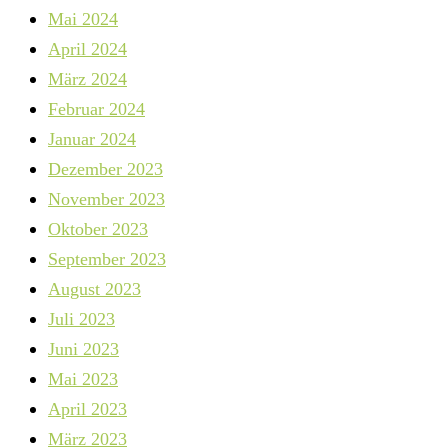
Mai 2024
April 2024
März 2024
Februar 2024
Januar 2024
Dezember 2023
November 2023
Oktober 2023
September 2023
August 2023
Juli 2023
Juni 2023
Mai 2023
April 2023
März 2023