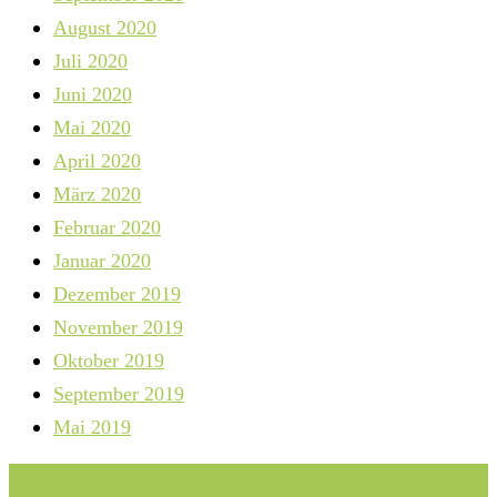
August 2020
Juli 2020
Juni 2020
Mai 2020
April 2020
März 2020
Februar 2020
Januar 2020
Dezember 2019
November 2019
Oktober 2019
September 2019
Mai 2019