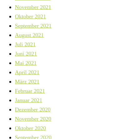
November 2021
Oktober 2021
September 2021
August 2021
Juli 2021
Juni 2021
Mai 2021
April 2021
März 2021
Februar 2021
Januar 2021
Dezember 2020
November 2020
Oktober 2020
September 2020