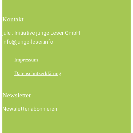
Kontakt
jule : Initiative junge Leser GmbH
info@junge-leser.info
Impressum
Datenschutzerklärung
Newsletter
Newsletter abonnieren