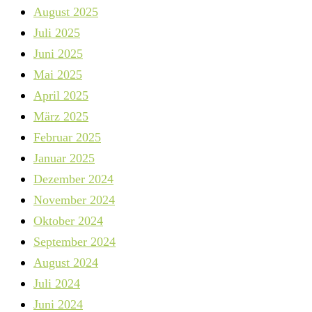
August 2025
Juli 2025
Juni 2025
Mai 2025
April 2025
März 2025
Februar 2025
Januar 2025
Dezember 2024
November 2024
Oktober 2024
September 2024
August 2024
Juli 2024
Juni 2024