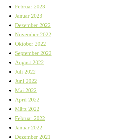
Februar 2023
Januar 2023
Dezember 2022
November 2022
Oktober 2022
September 2022
August 2022
Juli 2022
Juni 2022
Mai 2022
April 2022
März 2022
Februar 2022
Januar 2022
Dezember 2021