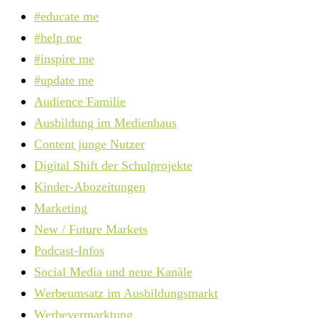
#educate me
#help me
#inspire me
#update me
Audience Familie
Ausbildung im Medienhaus
Content junge Nutzer
Digital Shift der Schulprojekte
Kinder-Abozeitungen
Marketing
New / Future Markets
Podcast-Infos
Social Media und neue Kanäle
Werbeumsatz im Ausbildungsmarkt
Werbevermarktung