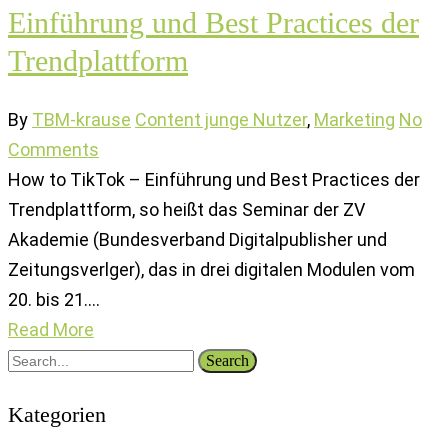
Einführung und Best Practices der
Trendplattform
By
TBM-krause
Content junge Nutzer
,
Marketing
No
Comments
How to TikTok – Einführung und Best Practices der
Trendplattform, so heißt das Seminar der ZV
Akademie (Bundesverband Digitalpublisher und
Zeitungsverlger), das in drei digitalen Modulen vom
20. bis 21.…
Read More
Search
Kategorien