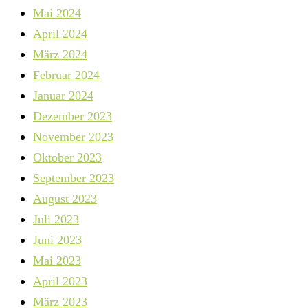
Mai 2024
April 2024
März 2024
Februar 2024
Januar 2024
Dezember 2023
November 2023
Oktober 2023
September 2023
August 2023
Juli 2023
Juni 2023
Mai 2023
April 2023
März 2023