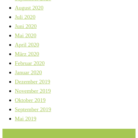
August 2020
Juli 2020
Juni 2020
Mai 2020
April 2020
März 2020
Februar 2020
Januar 2020
Dezember 2019
November 2019
Oktober 2019
September 2019
Mai 2019