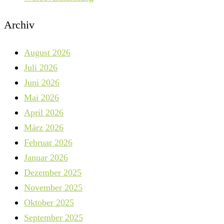
Archiv
August 2026
Juli 2026
Juni 2026
Mai 2026
April 2026
März 2026
Februar 2026
Januar 2026
Dezember 2025
November 2025
Oktober 2025
September 2025