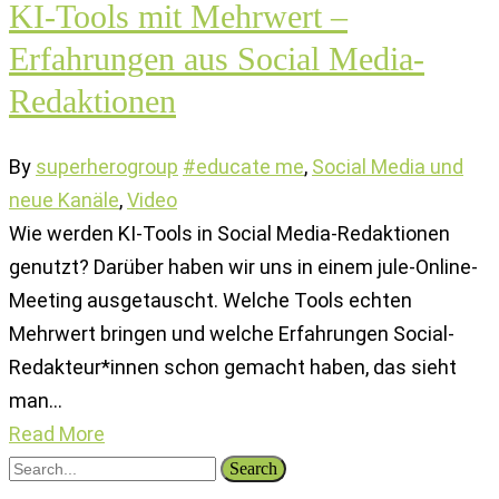
KI-Tools mit Mehrwert –
Erfahrungen aus Social Media-
Redaktionen
By
superherogroup
#educate me
,
Social Media und
neue Kanäle
,
Video
Wie werden KI-Tools in Social Media-Redaktionen
genutzt? Darüber haben wir uns in einem jule-Online-
Meeting ausgetauscht. Welche Tools echten
Mehrwert bringen und welche Erfahrungen Social-
Redakteur*innen schon gemacht haben, das sieht
man…
Read More
Search