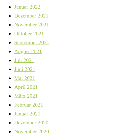
Januar 2022
Dezember 2021
November 2021
Oktober 2021
September 2021
August 2021
Juli 2021
Juni 2021
Mai 2021
April 2021
März 2021
Februar 2021
Januar 2021
Dezember 2020
November 2020