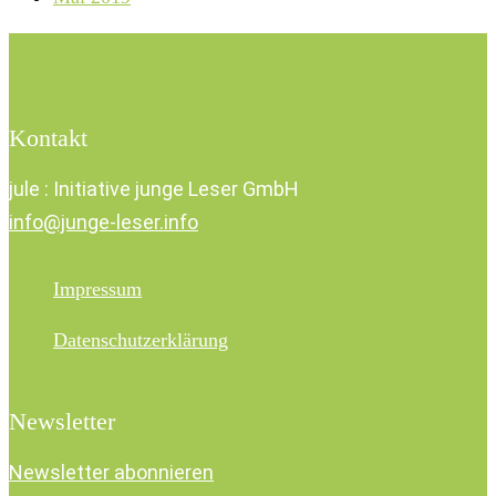
Kontakt
jule : Initiative junge Leser GmbH
info@junge-leser.info
Impressum
Datenschutzerklärung
Newsletter
Newsletter abonnieren