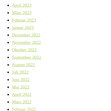
April 2023
März 2023
Februar 2023
Januar 2023
Dezember 2022
November 2022
Oktober 2022
September 2022
August 2022
Juli 2022
Juni 2022
Mai 2022
April 2022
März 2022
Februar 2022