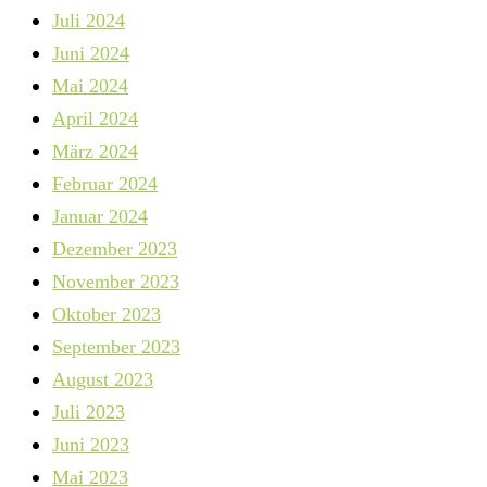
Juli 2024
Juni 2024
Mai 2024
April 2024
März 2024
Februar 2024
Januar 2024
Dezember 2023
November 2023
Oktober 2023
September 2023
August 2023
Juli 2023
Juni 2023
Mai 2023