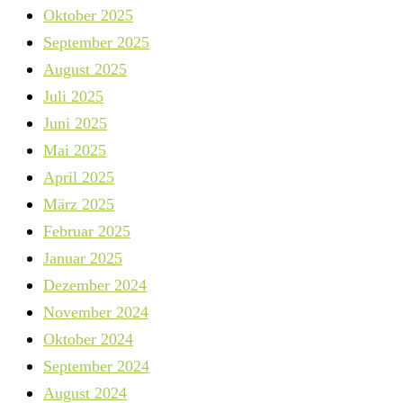
Oktober 2025
September 2025
August 2025
Juli 2025
Juni 2025
Mai 2025
April 2025
März 2025
Februar 2025
Januar 2025
Dezember 2024
November 2024
Oktober 2024
September 2024
August 2024