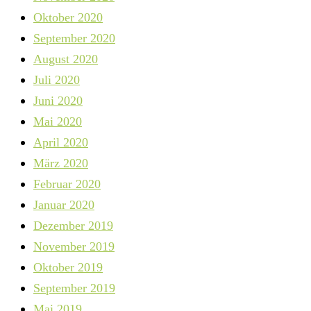
Oktober 2020
September 2020
August 2020
Juli 2020
Juni 2020
Mai 2020
April 2020
März 2020
Februar 2020
Januar 2020
Dezember 2019
November 2019
Oktober 2019
September 2019
Mai 2019