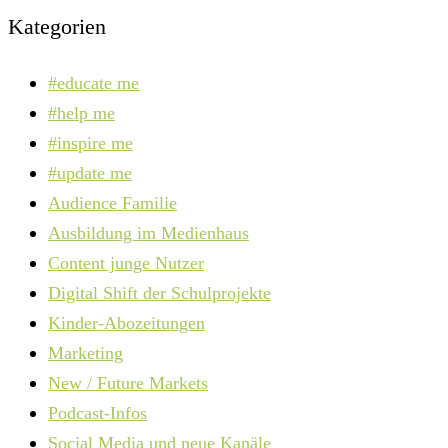
Kategorien
#educate me
#help me
#inspire me
#update me
Audience Familie
Ausbildung im Medienhaus
Content junge Nutzer
Digital Shift der Schulprojekte
Kinder-Abozeitungen
Marketing
New / Future Markets
Podcast-Infos
Social Media und neue Kanäle