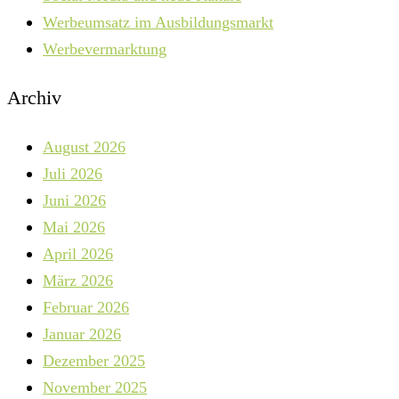
Werbeumsatz im Ausbildungsmarkt
Werbevermarktung
Archiv
August 2026
Juli 2026
Juni 2026
Mai 2026
April 2026
März 2026
Februar 2026
Januar 2026
Dezember 2025
November 2025